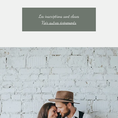
Les inscriptions sont closes
Voir autres événements