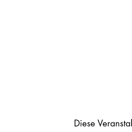
Diese Veranstal