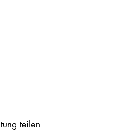
tung teilen