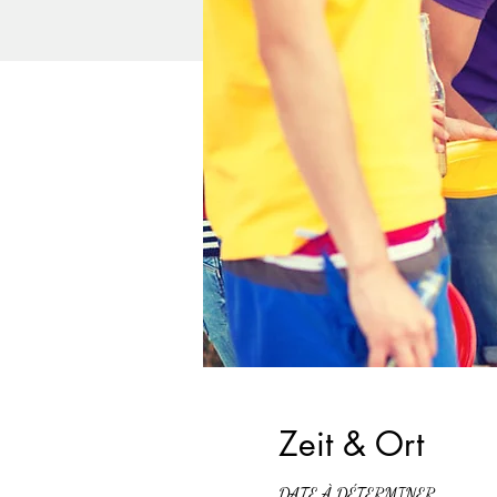
Zeit & Ort
DATE À DÉTERMINER