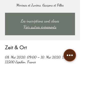
Minimes et Juniors, Garçons et Filles
Les inscriptions sont closes
Voir autres événements
Zeit & Ort
08. Mai 2020, 09:00 – 10. Mai 2020, 17:00
12500 Espalion, France
Diese Veranstaltung teilen