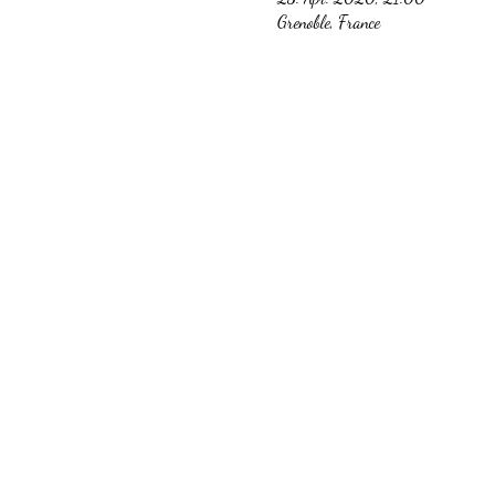
Grenoble, France