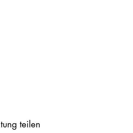
tung teilen