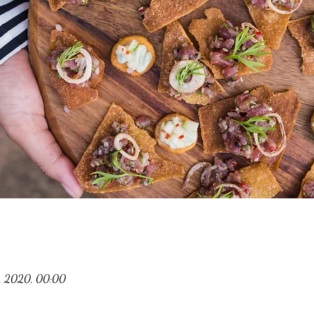
g. 2020, 00:00