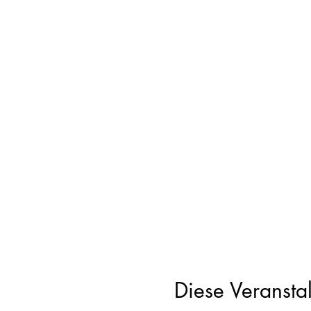
Diese Veranstal