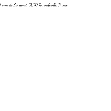
hemin de Larramet, 31170 Tournefeuille, France