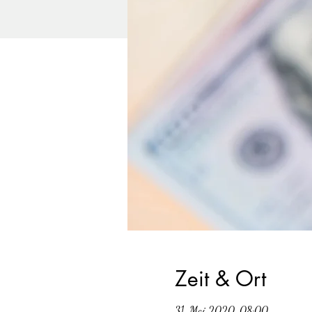
Zeit & Ort
31. Mai 2020, 08:00