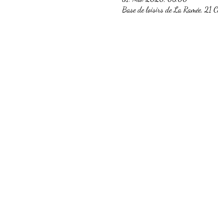
Base de loisirs de La Ramée, 21 C