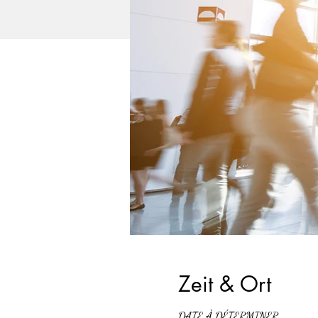
Zeit & Ort
DATE À DÉTERMINER