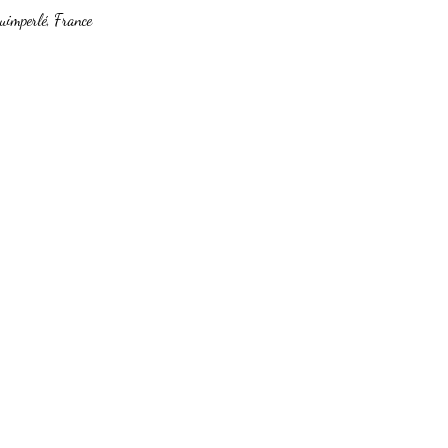
imperlé, France