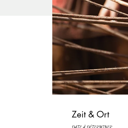
Zeit & Ort
DATE À DÉTERMINER