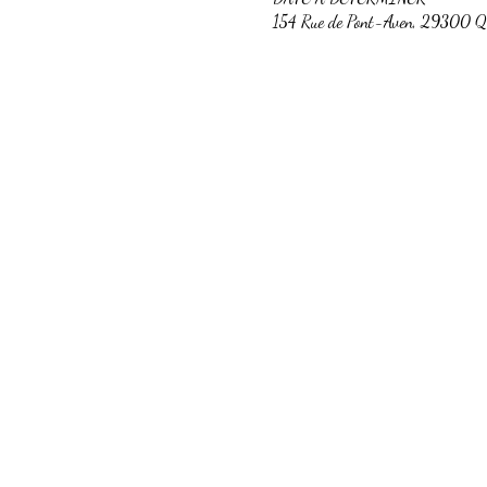
154 Rue de Pont-Aven, 29300 Qu