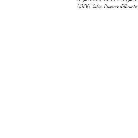
03730 Xàbia, Province d'Alicante,