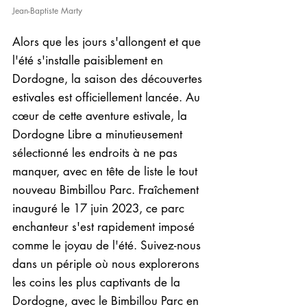
Jean-Baptiste Marty
Alors que les jours s'allongent et que 
l'été s'installe paisiblement en 
Dordogne, la saison des découvertes 
estivales est officiellement lancée. Au 
cœur de cette aventure estivale, la 
Dordogne Libre a minutieusement 
sélectionné les endroits à ne pas 
manquer, avec en tête de liste le tout 
nouveau Bimbillou Parc. Fraîchement 
inauguré le 17 juin 2023, ce parc 
enchanteur s'est rapidement imposé 
comme le joyau de l'été. Suivez-nous 
dans un périple où nous explorerons 
les coins les plus captivants de la 
Dordogne, avec le Bimbillou Parc en 