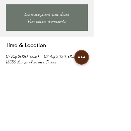
Les inscriptions sont closes
Voir autres événements
Time & Location
07 Aug 2020, 18:30 – 08 Aug 2020, 00:00
13680 Lançon-Provence, France
Share this event