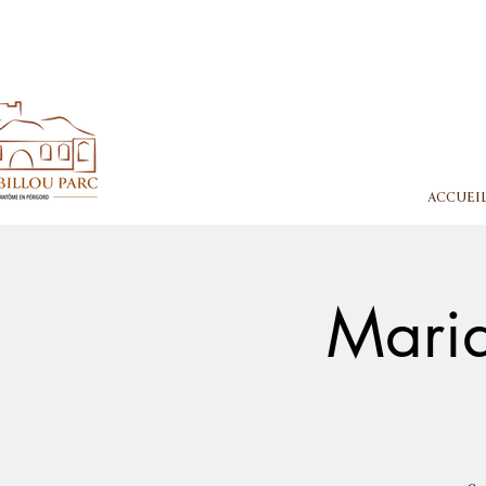
ACCUEI
Maria