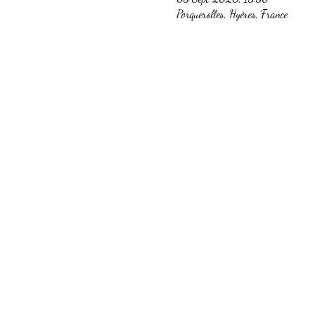
Porquerolles, Hyères, France