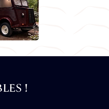
LES !