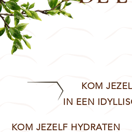
KOM JEZE
IN EEN IDYLL
KOM JEZELF HYDRATEN