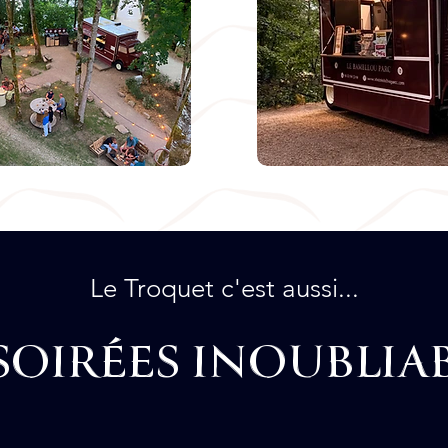
Le Troquet c'est aussi...
SOIRÉES INOUBLIAB