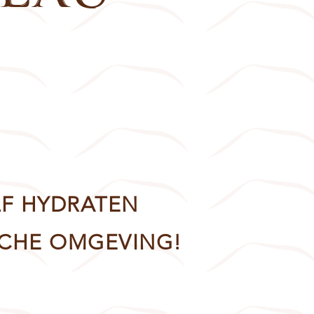
LF HYDRATEN
ISCHE OMGEVING!