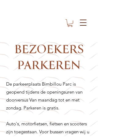
BEZOEKERS
PARKEREN
De parkeerplaats Bimbillou Parc is
geopend tijdens de openingsuren
van
door
versus Van maandag tot en met
zondag. Parkeren is gratis.
Auto's, motorfietsen, fietsen en scooters
zijn toegestaan. Voor bussen vragen wij u